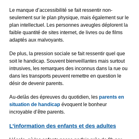
Le manque d’accessibilité se fait ressentir non-
seulement sur le plan physique, mais également sur le
plan intellectuel. Les personnes aveugles déplorent la
faible quantité de sites internet, de livres ou de films
adaptés aux malvoyants.
De plus, la pression sociale se fait ressentir quel que
soit le handicap. Souvent bienveillantes mais surtout
intrusives, les remarques des inconnus dans la rue ou
dans les transports peuvent remettre en question le
désir de devenir parents.
Au-delàs des épreuves du quotidien, les
parents en
situation de handicap
évoquent le bonheur
incroyable d’être parents.
L’information des enfants et des adultes