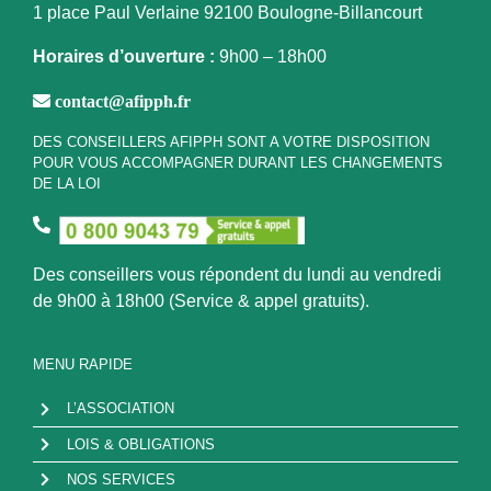
1 place Paul Verlaine
92100 Boulogne-Billancourt
Horaires d’ouverture :
9h00 – 18h00
contact@afipph.fr
DES CONSEILLERS AFIPPH SONT A VOTRE DISPOSITION
POUR VOUS ACCOMPAGNER DURANT LES CHANGEMENTS
DE LA LOI
Des conseillers vous répondent du lundi au vendredi
de 9h00 à 18h00 (Service & appel gratuits).
MENU RAPIDE
L’ASSOCIATION
LOIS & OBLIGATIONS
NOS SERVICES