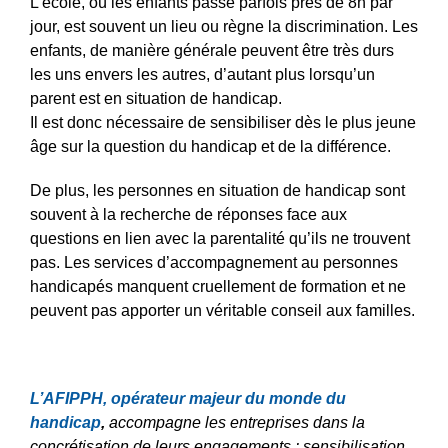
L’école, où les enfants passe parfois près de 8h par
jour, est souvent un lieu ou règne la discrimination. Les
enfants, de manière générale peuvent être très durs
les uns envers les autres, d’autant plus lorsqu’un
parent est en situation de handicap.
Il est donc nécessaire de sensibiliser dès le plus jeune
âge sur la question du handicap et de la différence.
De plus, les personnes en situation de handicap sont
souvent à la recherche de réponses face aux
questions en lien avec la parentalité qu’ils ne trouvent
pas. Les services d’accompagnement au personnes
handicapés manquent cruellement de formation et ne
peuvent pas apporter un véritable conseil aux familles.
L’AFIPPH, opérateur majeur du monde du
handicap
,
accompagne les entreprises dans la
concrétisation de leurs engagements : sensibilisation,