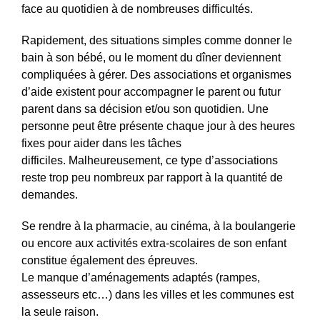
face au quotidien à de nombreuses difficultés.
Rapidement, des situations simples comme donner le
bain à son bébé, ou le moment du dîner deviennent
compliquées à gérer.
Des associations et organismes
d’aide existent pour accompagner le parent ou futur
parent dans sa décision et/ou son quotidien.
Une
personne peut être présente chaque jour à des heures
fixes pour aider dans les tâches
difficiles.
Malheureusement, ce type d’associations
reste trop peu nombreux par rapport à la quantité de
demandes.
Se rendre à la pharmacie, au cinéma, à la boulangerie
ou encore aux activités extra-scolaires de son enfant
constitue également des épreuves.
Le manque d’aménagements adaptés
(rampes,
assesseurs
etc…
)
dans les villes et les communes est
la seule raison.