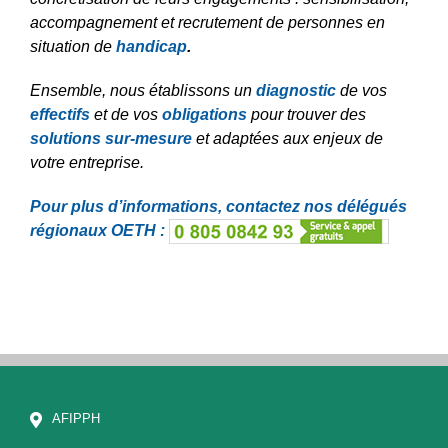
accompagnement et recrutement de personnes en
situation de
handicap
.
Ensemble, nous établissons un
diagnostic
de vos
effectifs
et de vos
obligations
pour trouver des
solutions sur-mesure
et adaptées aux enjeux de
votre entreprise.
Pour plus d’informations, contactez nos délégués
régionaux OETH :
AFIPPH