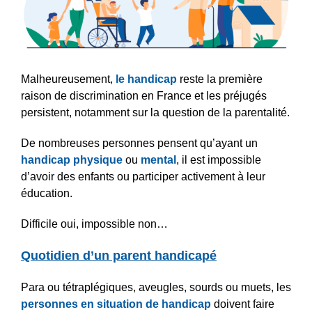
Malheureusement,
le handicap
reste la première
raison de discrimination en France et les préjugés
persistent, notamment sur la question de la parentalité.
De nombreuses personnes pensent qu’ayant un
handicap physique
ou
menta
l
, il est impossible
d’avoir des enfants ou participer activement à leur
éducation.
Difficile oui, impossible non…
Quotidien d’un parent handicapé
Para ou tétraplégiques, aveugles, sourds ou muets, les
personnes en situation de handicap
doivent faire