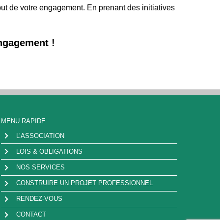
ébut de votre engagement. En prenant des initiatives
engagement !
MENU RAPIDE
L’ASSOCIATION
LOIS & OBLIGATIONS
NOS SERVICES
CONSTRUIRE UN PROJET PROFESSIONNEL
RENDEZ-VOUS
CONTACT