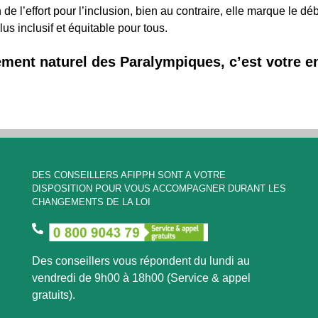
 de l’effort pour l’inclusion, bien au contraire, elle marque le d
us inclusif et équitable pour tous.
ment naturel des Paralympiques, c’est votre 
DES CONSEILLERS AFIPPH SONT A VOTRE
DISPOSITION POUR VOUS ACCOMPAGNER DURANT LES
CHANGEMENTS DE LA LOI
Des conseillers vous répondent du lundi au
vendredi de 9h00 à 18h00 (Service & appel
gratuits).