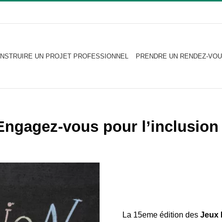
NSTRUIRE UN PROJET PROFESSIONNEL
PRENDRE UN RENDEZ-VOU
Engagez-vous pour l’inclusion 
La 15eme édition des
Jeux 