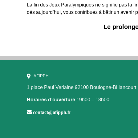
La fin des Jeux Paralympiques ne signifie pas la fin
dès aujourd’hui, vous contribuez à bâtir un avenir pl
Le prolonge
AFIPPH
1 place Paul Verlaine
92100 Boulogne-Billancourt
Horaires d’ouverture :
9h00 – 18h00
contact@afipph.fr