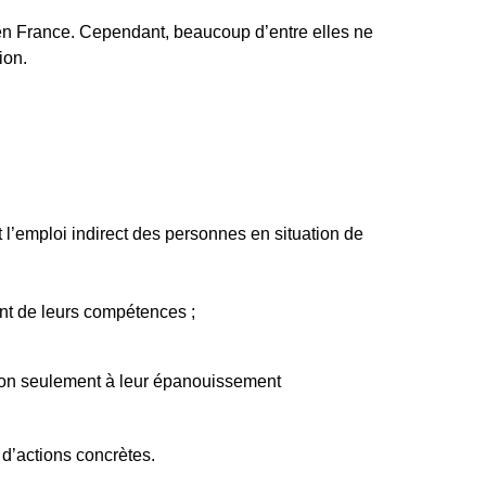
n France. Cependant, beaucoup d’entre elles ne
ion.
 l’emploi indirect des personnes en situation de
nt de leurs compétences ;
non seulement à leur épanouissement
d’actions concrètes.