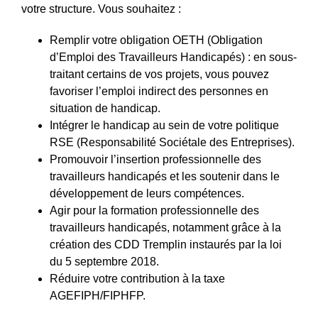
votre structure. Vous souhaitez :
Remplir votre obligation OETH (Obligation
d’Emploi des Travailleurs Handicapés) : en sous-
traitant certains de vos projets, vous pouvez
favoriser l’emploi indirect des personnes en
situation de handicap.
Intégrer le handicap au sein de votre politique
RSE (Responsabilité Sociétale des Entreprises).
Promouvoir l’insertion professionnelle des
travailleurs handicapés et les soutenir dans le
développement de leurs compétences.
Agir pour la formation professionnelle des
travailleurs handicapés, notamment grâce à la
création des CDD Tremplin instaurés par la loi
du 5 septembre 2018.
Réduire votre contribution à la taxe
AGEFIPH/FIPHFP.