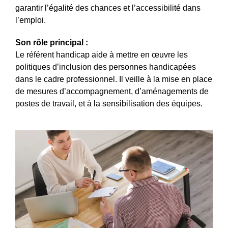
garantir l’égalité des chances et l’accessibilité dans
l’emploi.
Son rôle principal :
Le référent handicap aide à mettre en œuvre les
politiques d’inclusion des personnes handicapées
dans le cadre professionnel. Il veille à la mise en place
de mesures d’accompagnement, d’aménagements de
postes de travail, et à la sensibilisation des équipes.