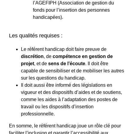
l’AGEFIPH (Association de gestion du
fonds pour l’insertion des personnes
handicapées).
Les qualités requises :
Le référent handicap doit faire preuve de
discrétion
, de
compétence en gestion de
projet
, et de
sens de l’écoute
. Il doit être
capable de sensibiliser et de mobiliser les autres
sur les questions du handicap.
Il doit aussi être informé des législations en
vigueur et des dispositifs d’aides et de soutiens,
comme les aides à l’adaptation des postes de
travail ou les dispositifs d’insertion
professionnelle.
En somme, le référent handicap joue un rôle clé pour
faciliter l’inclusion et garantir l’accessibilité aux