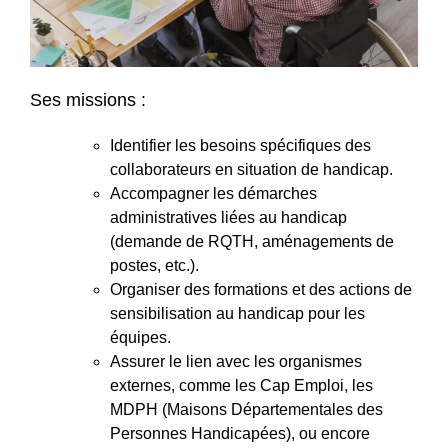
Ses missions :
Identifier les besoins spécifiques des
collaborateurs en situation de handicap.
Accompagner les démarches
administratives liées au handicap
(demande de RQTH, aménagements de
postes, etc.).
Organiser des formations et des actions de
sensibilisation au handicap pour les
équipes.
Assurer le lien avec les organismes
externes, comme les Cap Emploi, les
MDPH (Maisons Départementales des
Personnes Handicapées), ou encore