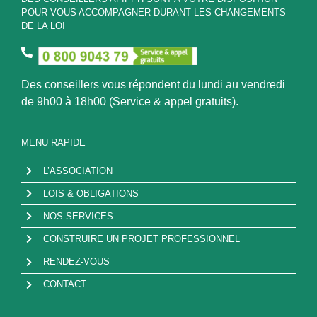
POUR VOUS ACCOMPAGNER DURANT LES CHANGEMENTS
DE LA LOI
Des conseillers vous répondent du lundi au vendredi
de 9h00 à 18h00 (Service & appel gratuits).
MENU RAPIDE
L’ASSOCIATION
LOIS & OBLIGATIONS
NOS SERVICES
CONSTRUIRE UN PROJET PROFESSIONNEL
RENDEZ-VOUS
CONTACT