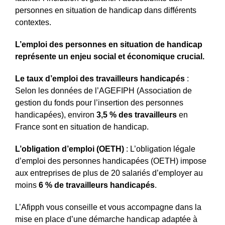
personnes en situation de handicap dans différents
contextes.
L’emploi des personnes en situation de handicap
représente un enjeu social et économique crucial.
Le taux d’emploi des travailleurs handicapés
:
Selon les données de l’AGEFIPH (Association de
gestion du fonds pour l’insertion des personnes
handicapées), environ
3,5 % des travailleurs
en
France sont en situation de handicap.
L’obligation d’emploi (OETH)
: L’obligation légale
d’emploi des personnes handicapées (OETH) impose
aux entreprises de plus de 20 salariés d’employer au
moins
6 % de travailleurs handicapés
.
L’Afipph vous conseille et vous accompagne dans la
mise en place d’une démarche handicap adaptée à