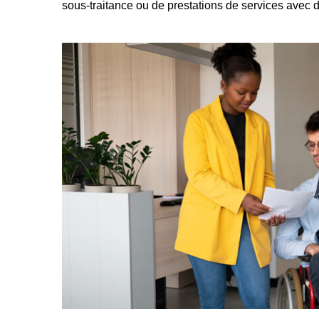
sous-traitance ou de prestations de services avec 