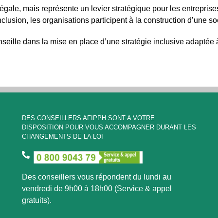
égale, mais représente un levier stratégique pour les entrepris
nclusion, les organisations participent à la construction d’une soc
ille dans la mise en place d’une stratégie inclusive adaptée à
DES CONSEILLERS AFIPPH SONT A VOTRE
DISPOSITION POUR VOUS ACCOMPAGNER DURANT LES
CHANGEMENTS DE LA LOI
Des conseillers vous répondent du lundi au
vendredi de 9h00 à 18h00 (Service & appel
gratuits).