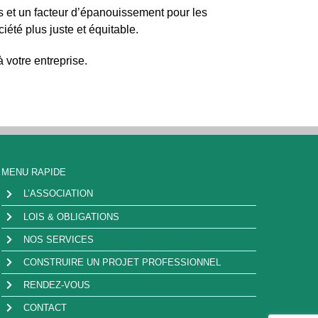
es et un facteur d’épanouissement pour les
iété plus juste et équitable.
 votre entreprise.
MENU RAPIDE
L’ASSOCIATION
LOIS & OBLIGATIONS
NOS SERVICES
CONSTRUIRE UN PROJET PROFESSIONNEL
RENDEZ-VOUS
CONTACT