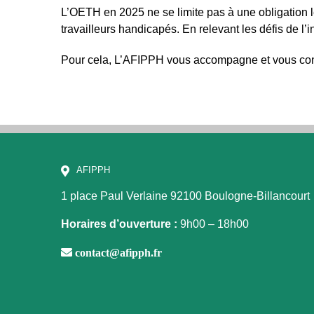
L’OETH en 2025 ne se limite pas à une obligation l
travailleurs handicapés. En relevant les défis de l’i
Pour cela, L’AFIPPH vous accompagne et vous conse
AFIPPH
1 place Paul Verlaine
92100 Boulogne-Billancourt
Horaires d’ouverture :
9h00 – 18h00
contact@afipph.fr