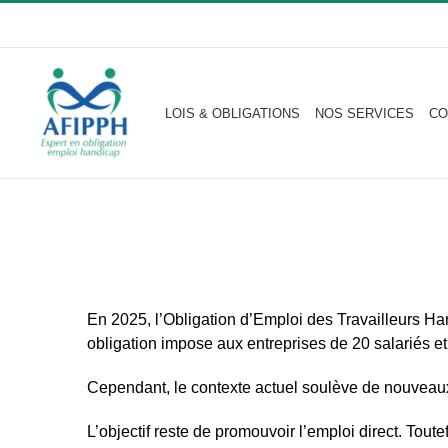
Passer
au
contenu
LOIS & OBLIGATIONS
NOS SERVICES
CO
En 2025, l’Obligation d’Emploi des Travailleurs Ha
obligation impose aux entreprises de 20 salariés e
Cependant, le contexte actuel soulève de nouveaux e
L’objectif reste de promouvoir l’emploi direct. Tout