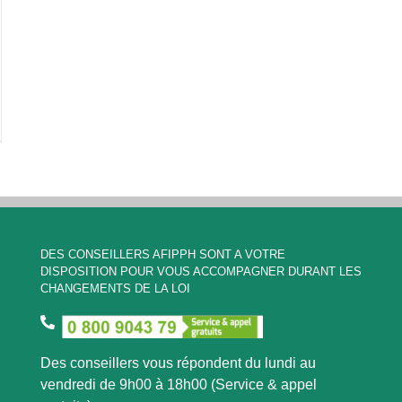
DES CONSEILLERS AFIPPH SONT A VOTRE
DISPOSITION POUR VOUS ACCOMPAGNER DURANT LES
CHANGEMENTS DE LA LOI
Des conseillers vous répondent du lundi au
vendredi de 9h00 à 18h00 (Service & appel