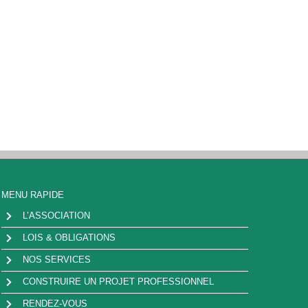
MENU RAPIDE
L’ASSOCIATION
LOIS & OBLIGATIONS
NOS SERVICES
CONSTRUIRE UN PROJET PROFESSIONNEL
RENDEZ-VOUS