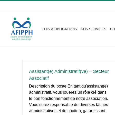
Passer
au
contenu
LOIS & OBLIGATIONS
NOS SERVICES
CO
Assistant(e) Administratif(ve) – Secteur
Associatif
Description du poste En tant qu'assistant(e)
administratif, vous jouerez un rôle clé dans
le bon fonctionnement de notre association.
Vous serez responsable de diverses tâches
administratives et de soutien, garantissant