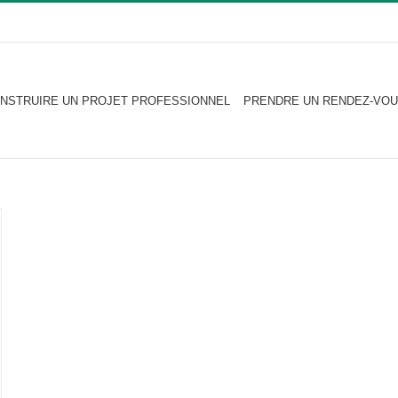
NSTRUIRE UN PROJET PROFESSIONNEL
PRENDRE UN RENDEZ-VOU