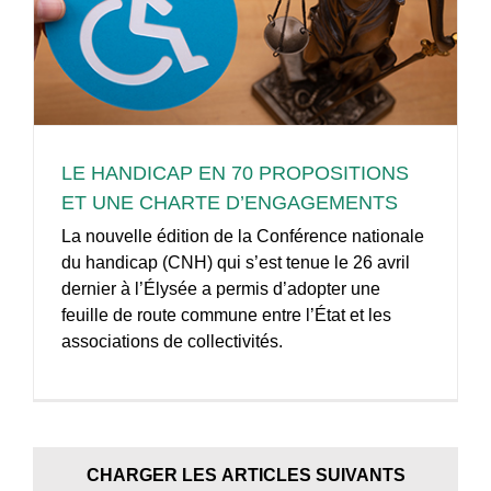
LE HANDICAP EN 70 PROPOSITIONS
ET UNE CHARTE D’ENGAGEMENTS
La nouvelle édition de la Conférence nationale
du handicap (CNH) qui s’est tenue le 26 avril
dernier à l’Élysée a permis d’adopter une
feuille de route commune entre l’État et les
associations de collectivités.
CHARGER LES ARTICLES SUIVANTS