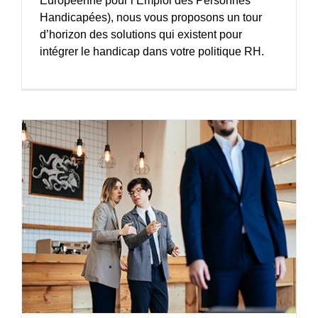
Européenne pour l’Emploi des Personnes
Handicapées), nous vous proposons un tour
d’horizon des solutions qui existent pour
intégrer le handicap dans votre politique RH.