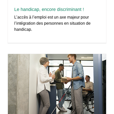
Le handicap, encore discriminant !
L’accès à l’emploi est un axe majeur pour
l’intégration des personnes en situation de
handicap.