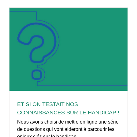
ET SI ON TESTAIT NOS
CONNAISSANCES SUR LE HANDICAP !
Nous avons choisi de mettre en ligne une série
de questions qui vont aideront à parcourir les
enjeux clés sur le handicap.