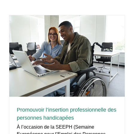
Promouvoir l’insertion professionnelle des
personnes handicapées
À l’occasion de la SEEPH (Semaine