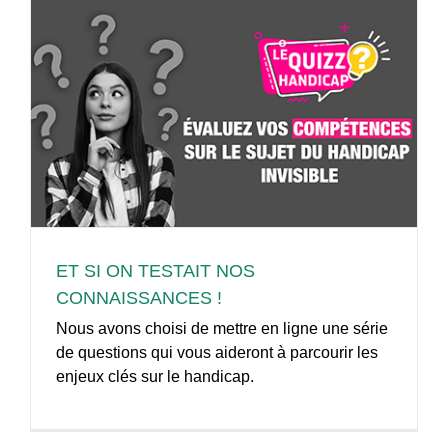
ET SI ON TESTAIT NOS
CONNAISSANCES !
Nous avons choisi de mettre en ligne une série
de questions qui vous aideront à parcourir les
enjeux clés sur le handicap.