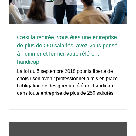
C’est la rentrée, vous êtes une entreprise
de plus de 250 salariés, avez-vous pensé
à nommer et former votre référent
handicap
La loi du 5 septembre 2018 pour la liberté de
choisir son avenir professionnel a mis en place
l’obligation de désigner un référent handicap
dans toute entreprise de plus de 250 salariés.