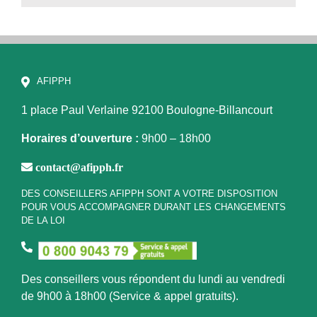
AFIPPH
1 place Paul Verlaine
92100 Boulogne-Billancourt
Horaires d’ouverture :
9h00 – 18h00
contact@afipph.fr
DES CONSEILLERS AFIPPH SONT A VOTRE DISPOSITION
POUR VOUS ACCOMPAGNER DURANT LES CHANGEMENTS
DE LA LOI
Des conseillers vous répondent du lundi au vendredi
de 9h00 à 18h00 (Service & appel gratuits).