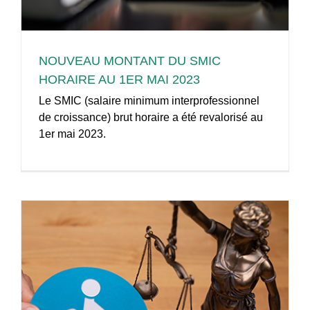
NOUVEAU MONTANT DU SMIC
HORAIRE AU 1ER MAI 2023
Le SMIC (salaire minimum interprofessionnel
de croissance) brut horaire a été revalorisé au
1er mai 2023.