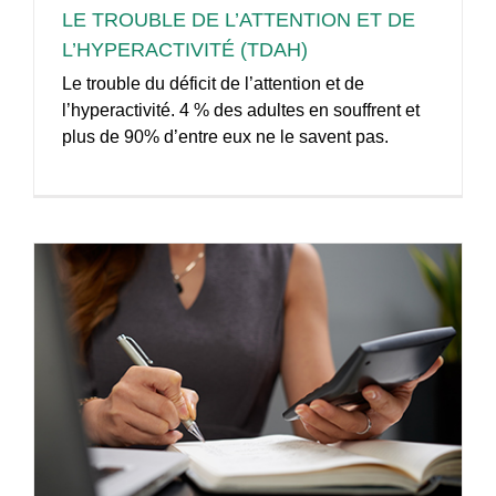
LE TROUBLE DE L’ATTENTION ET DE
L’HYPERACTIVITÉ (TDAH)
Le trouble du déficit de l’attention et de
l’hyperactivité. 4 % des adultes en souffrent et
plus de 90% d’entre eux ne le savent pas.