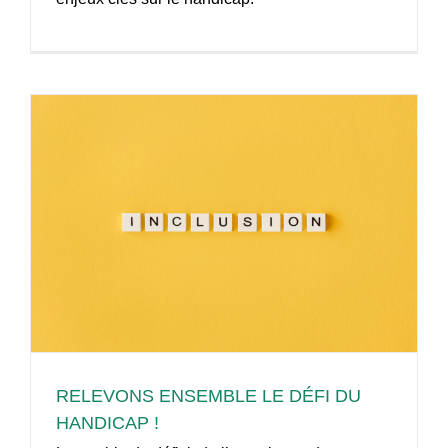
RELEVONS ENSEMBLE LE DÉFI DU
HANDICAP !