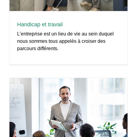
Handicap et travail
L’entreprise est un lieu de vie au sein duquel
nous sommes tous appelés à croiser des
parcours différents.