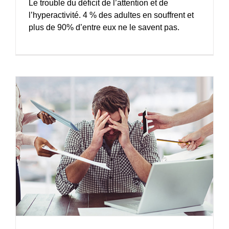
Le trouble du déficit de l’attention et de
l’hyperactivité. 4 % des adultes en souffrent et
plus de 90% d’entre eux ne le savent pas.